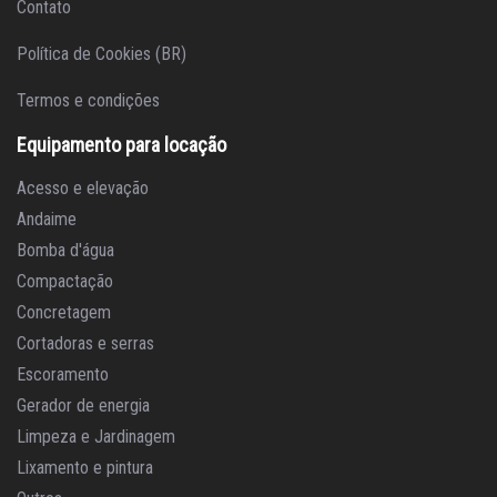
Contato
Política de Cookies (BR)
Termos e condições
Equipamento para locação
Acesso e elevação
Andaime
Bomba d'água
Compactação
Concretagem
Cortadoras e serras
Escoramento
Gerador de energia
Limpeza e Jardinagem
Lixamento e pintura