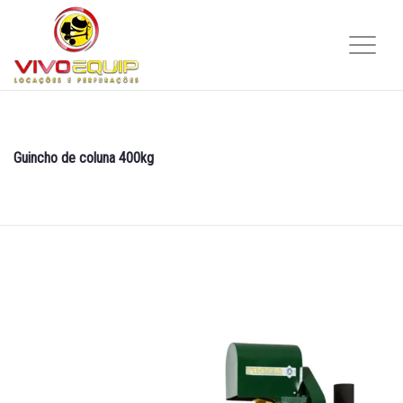
Guincho de coluna 400kg