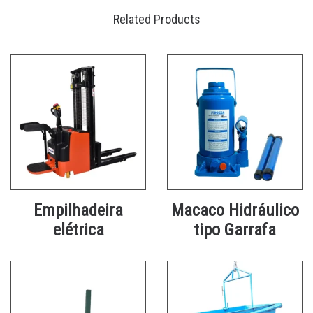
Related Products
Empilhadeira
Macaco Hidráulico
elétrica
tipo Garrafa