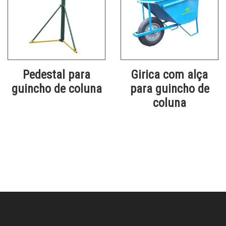
Pedestal para
Girica com alça
guincho de coluna
para guincho de
coluna