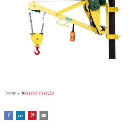
Category:
Acesso e elevação