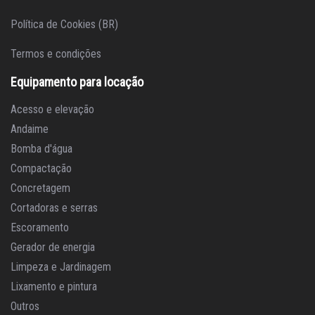
Política de Cookies (BR)
Termos e condições
Equipamento para locação
Acesso e elevação
Andaime
Bomba d'água
Compactação
Concretagem
Cortadoras e serras
Escoramento
Gerador de energia
Limpeza e Jardinagem
Lixamento e pintura
Outros