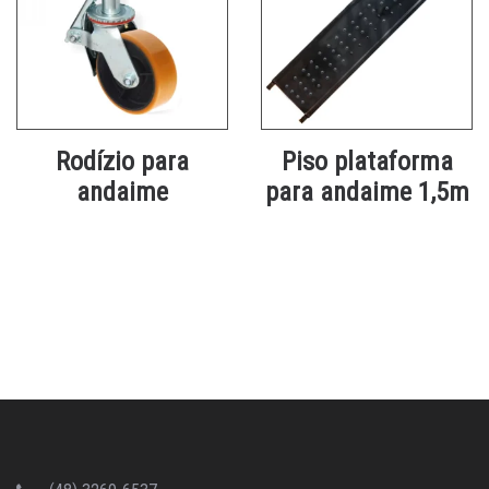
Rodízio para
Piso plataforma
andaime
para andaime 1,5m