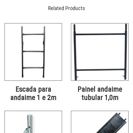
Related Products
Escada para
Painel andaime
andaime 1 e 2m
tubular 1,0m