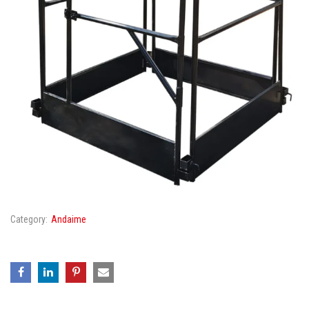
Category:
Andaime