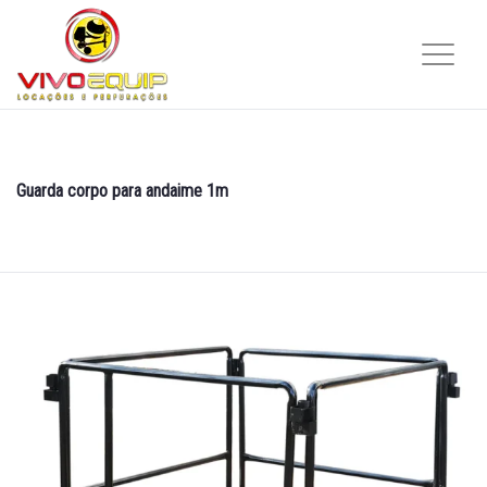
Guarda corpo para andaime 1m