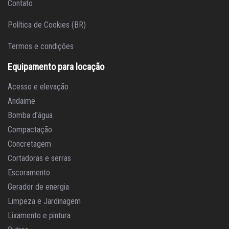
Contato
Política de Cookies (BR)
Termos e condições
Equipamento para locação
Acesso e elevação
Andaime
Bomba d'água
Compactação
Concretagem
Cortadoras e serras
Escoramento
Gerador de energia
Limpeza e Jardinagem
Lixamento e pintura