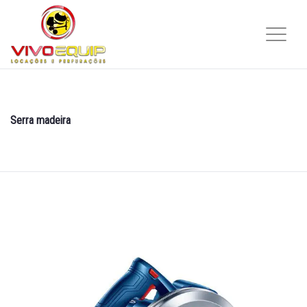
Serra madeira