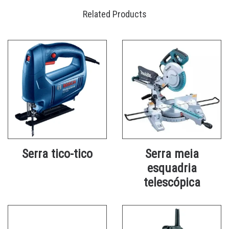
Related Products
Serra tico-tico
Serra meia
esquadria
telescópica