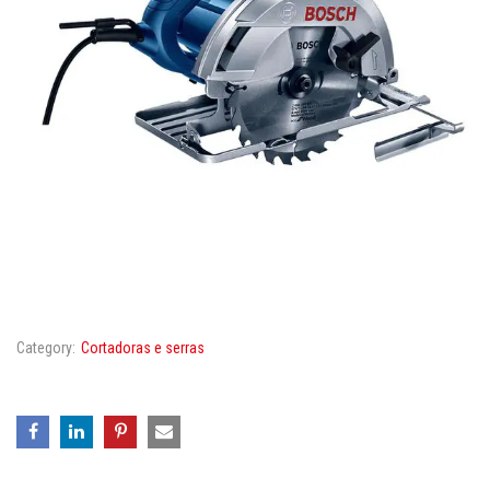
Category:
Cortadoras e serras