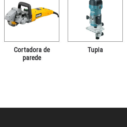
Cortadora de
Tupia
parede